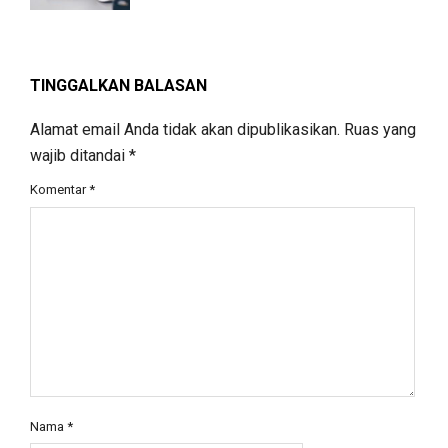
TINGGALKAN BALASAN
Alamat email Anda tidak akan dipublikasikan.
Ruas yang
wajib ditandai
*
Komentar
*
Nama
*