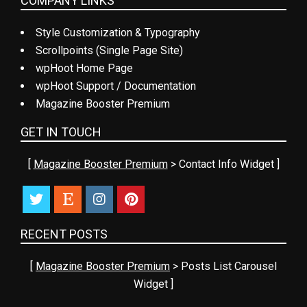
COMPANY LINKS
Style Customization & Typography
Scrollpoints (Single Page Site)
wpHoot Home Page
wpHoot Support / Documentation
Magazine Booster Premium
GET IN TOUCH
[
Magazine Booster Premium
> Contact Info Widget ]
RECENT POSTS
[
Magazine Booster Premium
> Posts List Carousel
Widget ]