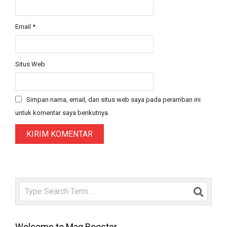
Email
*
Situs Web
Simpan nama, email, dan situs web saya pada peramban ini
untuk komentar saya berikutnya.
Search
Welcome to Mag Booster