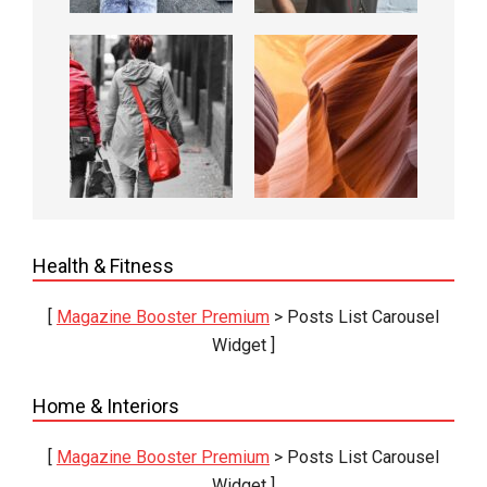
Health & Fitness
[
Magazine Booster Premium
> Posts List Carousel
Widget ]
Home & Interiors
[
Magazine Booster Premium
> Posts List Carousel
Widget ]