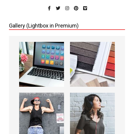
Gallery (Lightbox in Premium)