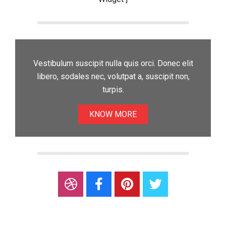
Vestibulum suscipit nulla quis orci. Donec elit
libero, sodales nec, volutpat a, suscipit non,
turpis.
KNOW MORE